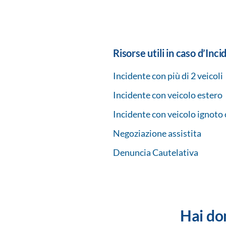
Risorse utili in caso d’Inci
Incidente con più di 2 veicoli
Incidente con veicolo estero
Incidente con veicolo ignoto
Negoziazione assistita
Denuncia Cautelativa
Hai do