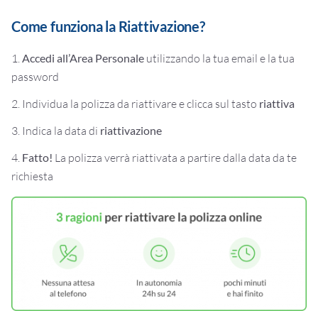
Come funziona la Riattivazione?
1.
Accedi all’Area Personale
utilizzando la tua email e la tua
password
2. Individua la polizza da riattivare e clicca sul tasto
riattiva
3. Indica la data di
riattivazione
4.
Fatto!
La polizza verrà riattivata a partire dalla data da te
richiesta