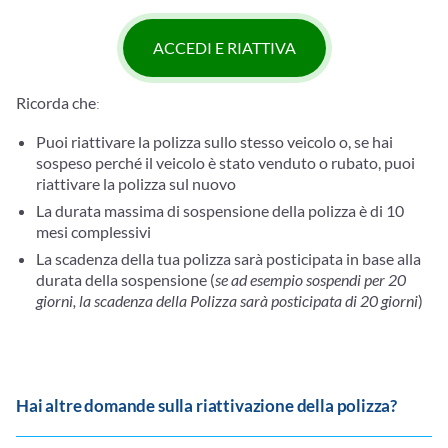
ACCEDI E RIATTIVA
Ricorda che
:
Puoi riattivare la polizza sullo stesso veicolo o, se hai
sospeso perché il veicolo è stato venduto o rubato, puoi
riattivare la polizza sul nuovo
La durata massima di sospensione della polizza è di
10
mesi complessivi
La
scadenza
della tua polizza sarà
posticipata
in base alla
durata della sospensione (
se ad esempio sospendi per 20
giorni, la scadenza della Polizza sarà posticipata di 20 giorni
)
Hai altre domande sulla riattivazione della polizza?