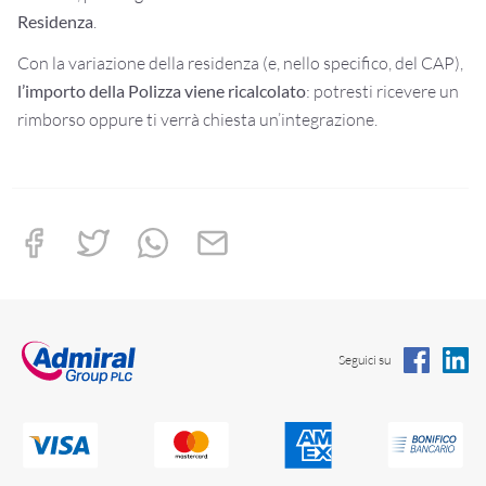
Residenza
.
Con la variazione della residenza (e, nello specifico, del CAP),
l’importo della Polizza viene ricalcolato
: potresti ricevere un
rimborso oppure ti verrà chiesta un’integrazione.
Seguici su