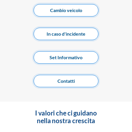
Cambio veicolo
In caso d'incidente
Set Informativo
Contatti
I valori che ci guidano
nella nostra crescita