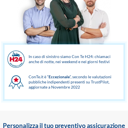
In caso di sinistro siamo Con Te H24: chiamaci
anche di notte, nei weekend e nei giorni festivi
ConTe.it è “
Eccezionale
“, secondo le valutazioni
pubbliche indipendenti presenti su TrustPilot,
aggiornate a Novembre 2022
Personalizza il tuo preventivo assicurazione