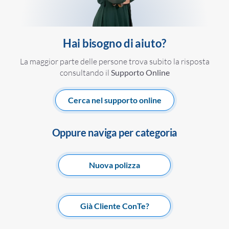
Hai bisogno di aiuto?
La maggior parte delle persone trova subito la risposta
consultando il
Supporto Online
Cerca nel supporto online
Oppure naviga per categoria
Nuova polizza
Già Cliente ConTe?