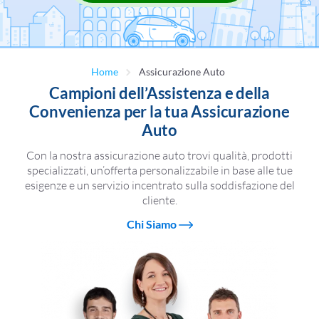
Home
Assicurazione Auto
Campioni dell’Assistenza e della
Convenienza per la tua Assicurazione
Auto
Con la nostra assicurazione auto trovi qualità, prodotti
specializzati, un’offerta personalizzabile in base alle tue
esigenze e un servizio incentrato sulla soddisfazione del
cliente.
Chi Siamo