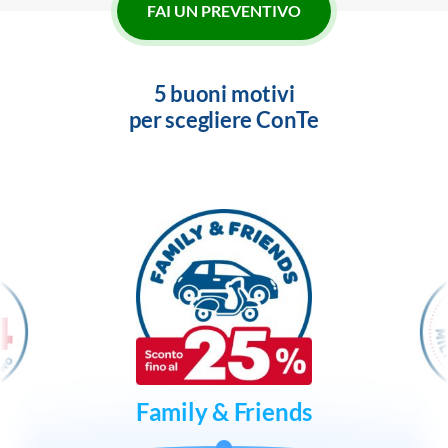
FAI UN PREVENTIVO
5 buoni motivi
per scegliere ConTe
Family & Friends