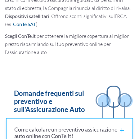
stato di ebbrezza, la Compagnia rinuncia al diritto di rivalsa.
Dispositivi satellitari
: Offrono sconti significativi sull’RCA
(es.
ConTe SAT
).
Scegli ConTe.it
per ottenere la migliore copertura al miglior
prezzo risparmiando sul tuo preventivo online per
l’assicurazione auto.
Domande frequenti sul
preventivo e
sull'Assicurazione Auto
Come calcolare un preventivo assicurazione
auto online con ConTe.it!