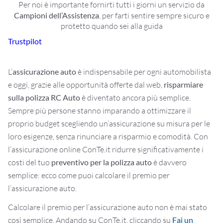
Per noi è importante fornirti tutti i giorni un servizio da
Campioni dell’Assistenza
,
per farti sentire sempre sicuro e
protetto quando sei alla guida
Trustpilot
L’
assicurazione auto
è indispensabile per ogni automobilista
e oggi, grazie alle opportunità offerte dal web,
risparmiare
sulla polizza RC Auto
è diventato ancora più semplice.
Sempre più persone stanno imparando a ottimizzare il
proprio budget scegliendo un’assicurazione su misura per le
loro esigenze, senza rinunciare a risparmio e comodità. Con
l’assicurazione online ConTe.it ridurre significativamente i
costi del tuo
preventivo per la polizza auto
è davvero
semplice: ecco come puoi calcolare il premio per
l’assicurazione auto.
Calcolare il premio per l’assicurazione auto non è mai stato
così semplice. Andando su ConTe.it, cliccando su
Fai un