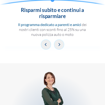
Risparmi subito e continui a
risparmiare
Il programma dedicato a parenti e amici
dei
nostri clienti con sconti fino al 25% su una
nuova polizza auto o moto