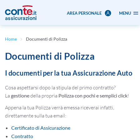
AREA PERSONALE
MENU
Home
Documenti di Polizza
Documenti di Polizza
I documenti per la tua Assicurazione Auto
Cosa aspettarsi dopo la stipula del primo contratto?
La
gestione
della propria
Polizza con pochi e semplici click
!
Appena la tua Polizza verrà emessa riceverai infatti,
direttamente sulla tua email:
Certificato di Assicurazione
Contratto