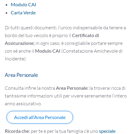
Modulo CAI
Carta Verde
Di tutti questi documenti, l’unico indispensabile da tenere a
bordo del tuo veicolo è proprio il
Certificato di
Assicurazione;
in ogni caso, è consigliabile portare sempre
con sé anche il
Modulo CAI
(Constatazione Amichevole di
Incidente).
Area Personale
Consulta infine la nostra
Area Personale:
la troverai ricca di
tantissime informazioni utili per vivere serenamente l’intero
anno assicurativo.
Accedi all’Area Personale
Ricorda che:
per te e per la tua famiglia c’è uno
speciale