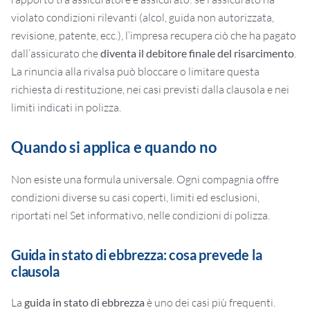
violato condizioni rilevanti (alcol, guida non autorizzata,
revisione, patente, ecc.), l’impresa recupera ciò che ha pagato
dall’assicurato che
diventa il debitore finale del risarcimento
.
La rinuncia alla rivalsa può bloccare o limitare questa
richiesta di restituzione, nei casi previsti dalla clausola e nei
limiti indicati in polizza.
Quando si applica e quando no
Non esiste una formula universale. Ogni compagnia offre
condizioni diverse su casi coperti, limiti ed esclusioni,
riportati nel Set informativo, nelle condizioni di polizza.
Guida in stato di ebbrezza: cosa prevede la
clausola
La
guida in stato di ebbrezza
è uno dei casi più frequenti.