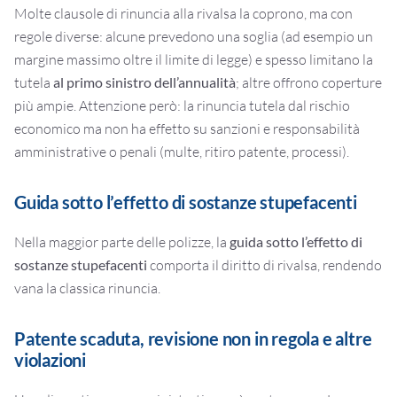
Molte clausole di rinuncia alla rivalsa la coprono, ma con
regole diverse: alcune prevedono una soglia (ad esempio un
margine massimo oltre il limite di legge) e spesso limitano la
tutela
al primo sinistro dell’annualità
; altre offrono coperture
più ampie. Attenzione però: la rinuncia tutela dal rischio
economico ma non ha effetto su sanzioni e responsabilità
amministrative o penali (multe, ritiro patente, processi).
Guida sotto l’effetto di sostanze stupefacenti
Nella maggior parte delle polizze, la
guida sotto l’effetto di
sostanze stupefacenti
comporta il diritto di rivalsa, rendendo
vana la classica rinuncia.
Patente scaduta, revisione non in regola e altre
violazioni