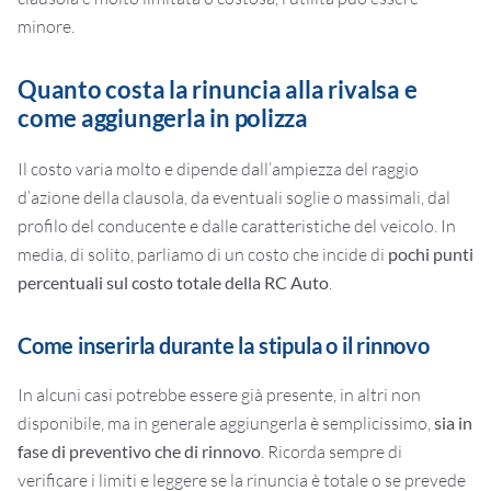
minore.
Quanto costa la rinuncia alla rivalsa e
come aggiungerla in polizza
Il costo varia molto e dipende dall’ampiezza del raggio
d’azione della clausola, da eventuali soglie o massimali, dal
profilo del conducente e dalle caratteristiche del veicolo. In
media, di solito, parliamo di un costo che incide di
pochi punti
percentuali sul costo totale della RC Auto
.
Come inserirla durante la stipula o il rinnovo
In alcuni casi potrebbe essere già presente, in altri non
disponibile, ma in generale aggiungerla è semplicissimo,
sia in
fase di preventivo che di rinnovo
. Ricorda sempre di
verificare i limiti e leggere se la rinuncia è totale o se prevede