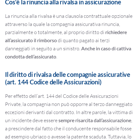
Cos’è la rinuncia alla rivalsa in assicurazione
La rinuncia alla rivalsa è una clausola contrattuale opzionale
attraverso la quale la compagnia assicurativa rinuncia,
parzialmente o totalmente, al proprio diritto di
richiedere
all’assicurato il rimborso
di quanto pagato ai terzi
danneggiati in seguito a un sinistro.
Anche in caso di cattiva
condotta dell’assicurato
.
Il diritto di rivalsa delle compagnie assicurative
(art. 144 Codice delle Assicurazioni)
Per effetto dell’art. 144 del Codice delle Assicurazioni
Private, la compagnia non può opporre al terzo danneggiato
eccezioni derivanti dal contratto. In altre parole, la vittima di
un incidente deve essere
sempre risarcita dall’assicurazione
,
a prescindere dal fatto che il conducente responsabile fosse
ad esempio ubriaco o avesse la patente scaduta. Tuttavia, lo