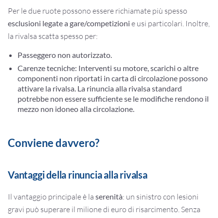
Per le due ruote possono essere richiamate più spesso
esclusioni legate a gare/competizioni
e usi particolari. Inoltre,
la rivalsa scatta spesso per:
Passeggero non autorizzato.
Carenze tecniche:
Interventi su motore, scarichi o altre
componenti non riportati in carta di circolazione possono
attivare la rivalsa. La rinuncia alla rivalsa standard
potrebbe non essere sufficiente se le modifiche rendono il
mezzo non idoneo alla circolazione.
Conviene davvero?
Vantaggi della rinuncia alla rivalsa
Il vantaggio principale è la
serenità
: un sinistro con lesioni
gravi può superare il milione di euro di risarcimento. Senza