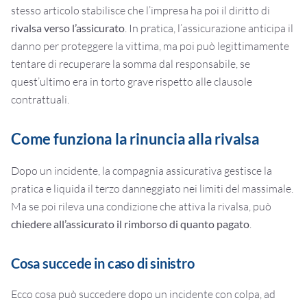
stesso articolo stabilisce che l’impresa ha poi il diritto di
rivalsa verso l’assicurato
. In pratica, l’assicurazione anticipa il
danno per proteggere la vittima, ma poi può legittimamente
tentare di recuperare la somma dal responsabile, se
quest’ultimo era in torto grave rispetto alle clausole
contrattuali.
Come funziona la rinuncia alla rivalsa
Dopo un incidente, la compagnia assicurativa gestisce la
pratica e liquida il terzo danneggiato nei limiti del massimale.
Ma se poi rileva una condizione che attiva la rivalsa, può
chiedere all’assicurato il rimborso di quanto pagato
.
Cosa succede in caso di sinistro
Ecco cosa può succedere dopo un incidente con colpa, ad