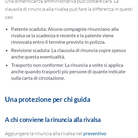
Una dimenticanza amministrativa può costare cara. La
clausola di rinuncia alla rivalsa può fare la differenza in questi
casi:
Patente scaduta:
Alcune compagnie rinunciano alla
rivalsa se la scadenza è recente e la patente viene
rinnovata entro il termine previsto in polizza.
Revisione scaduta:
La clausola di rinuncia copre spesso
anche questa eventualità.
Trasporto non conforme:
La rinuncia a volte si applica
anche quando trasporti più persone di quante indicate
sulla carta di circolazione.
Una protezione per chi guida
A chi conviene la rinuncia alla rivalsa
Aggiungere la rinuncia alla rivalsa nel
preventivo