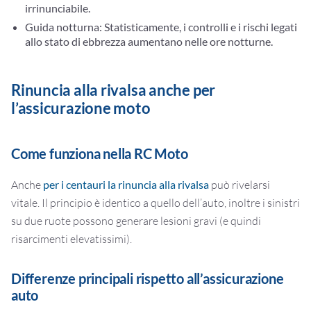
irrinunciabile.
Guida notturna:
Statisticamente, i controlli e i rischi legati
allo stato di ebbrezza aumentano nelle ore notturne.
Rinuncia alla rivalsa anche per
l’assicurazione moto
Come funziona nella RC Moto
Anche
per i centauri la rinuncia alla rivalsa
può rivelarsi
vitale. Il principio è identico a quello dell’auto, inoltre i sinistri
su due ruote possono generare lesioni gravi (e quindi
risarcimenti elevatissimi).
Differenze principali rispetto all’assicurazione
auto