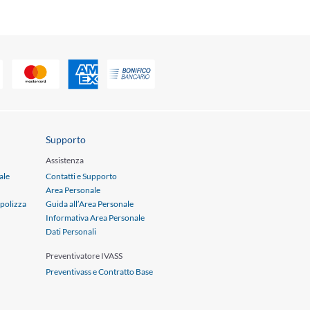
Supporto
Assistenza
ale
Contatti e Supporto
Area Personale
 polizza
Guida all’Area Personale
Informativa Area Personale
Dati Personali
Preventivatore IVASS
Preventivass e Contratto Base