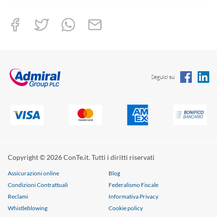
Seguici su
Copyright © 2026 ConTe.it. Tutti i diritti riservati
Assicurazioni online
Blog
Condizioni Contrattuali
Federalismo Fiscale
Reclami
Informativa Privacy
Whistleblowing
Cookie policy