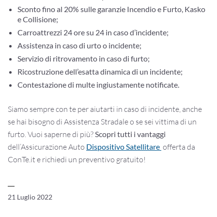
Sconto fino al 20% sulle garanzie Incendio e Furto, Kasko
e Collisione;
Carroattrezzi 24 ore su 24 in caso d’incidente;
Assistenza in caso di urto o incidente;
Servizio di ritrovamento in caso di furto;
Ricostruzione dell’esatta dinamica di un incidente;
Contestazione di multe ingiustamente notificate.
Siamo sempre con te per aiutarti in caso di incidente, anche
se hai bisogno di Assistenza Stradale o se sei vittima di un
furto. Vuoi saperne di più?
Scopri tutti i vantaggi
dell’Assicurazione Auto
Dispositivo Satellitare
offerta da
ConTe.it e richiedi un preventivo gratuito!
21 Luglio 2022