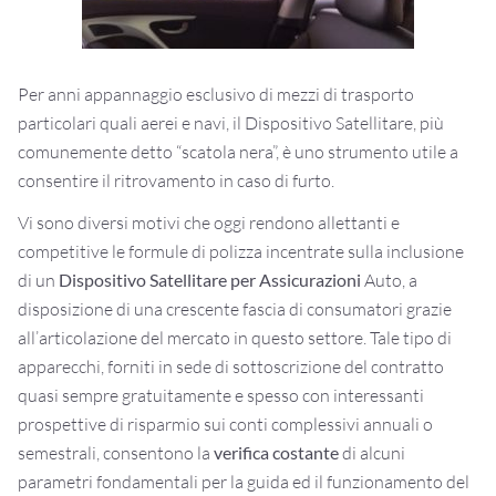
Per anni appannaggio esclusivo di mezzi di trasporto
particolari quali aerei e navi, il Dispositivo Satellitare, più
comunemente detto “scatola nera”, è uno strumento utile a
consentire il ritrovamento in caso di furto.
Vi sono diversi motivi che oggi rendono allettanti e
competitive le formule di polizza incentrate sulla inclusione
di un
Dispositivo Satellitare
per Assicurazioni
Auto, a
disposizione di una crescente fascia di consumatori grazie
all’articolazione del mercato in questo settore. Tale tipo di
apparecchi, forniti in sede di sottoscrizione del contratto
quasi sempre gratuitamente e spesso con interessanti
prospettive di risparmio sui conti complessivi annuali o
semestrali, consentono la
verifica costante
di alcuni
parametri fondamentali per la guida ed il funzionamento del