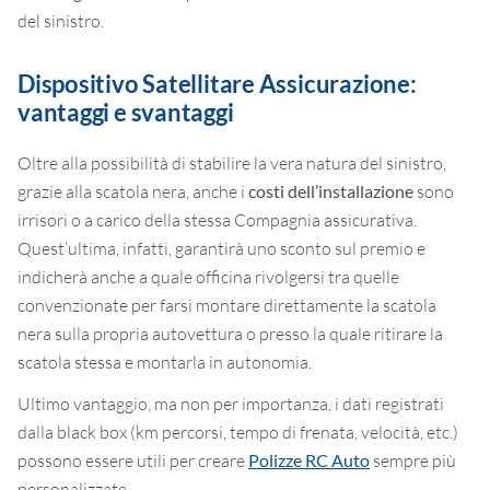
del sinistro.
Dispositivo Satellitare Assicurazione:
vantaggi e svantaggi
Oltre alla possibilità di stabilire la vera natura del sinistro,
grazie alla scatola nera, anche i
costi dell’installazione
sono
irrisori o a carico della stessa Compagnia assicurativa.
Quest’ultima, infatti, garantirà uno sconto sul premio e
indicherà anche a quale officina rivolgersi tra quelle
convenzionate per farsi montare direttamente la scatola
nera sulla propria autovettura o presso la quale ritirare la
scatola stessa e montarla in autonomia.
Ultimo vantaggio, ma non per importanza, i dati registrati
dalla black box (km percorsi, tempo di frenata, velocità, etc.)
possono essere utili per creare
Polizze RC Auto
sempre più
personalizzate.