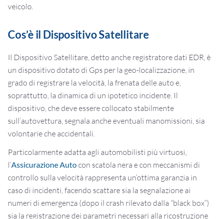
veicolo.
Cos’è il Dispositivo Satellitare
Il Dispositivo Satellitare, detto anche registratore dati EDR, è
un dispositivo dotato di Gps per la geo-localizzazione, in
grado di registrare la velocità, la frenata delle auto e,
soprattutto, la dinamica di un ipotetico incidente. Il
dispositivo, che deve essere collocato stabilmente
sull’autovettura, segnala anche eventuali manomissioni, sia
volontarie che accidentali.
Particolarmente adatta agli automobilisti più virtuosi,
l’
Assicurazione Auto
con scatola nera e con meccanismi di
controllo sulla velocità rappresenta un’ottima garanzia in
caso di incidenti, facendo scattare sia la segnalazione ai
numeri di emergenza (dopo il crash rilevato dalla “black box”)
sia la registrazione dei parametri necessari alla ricostruzione