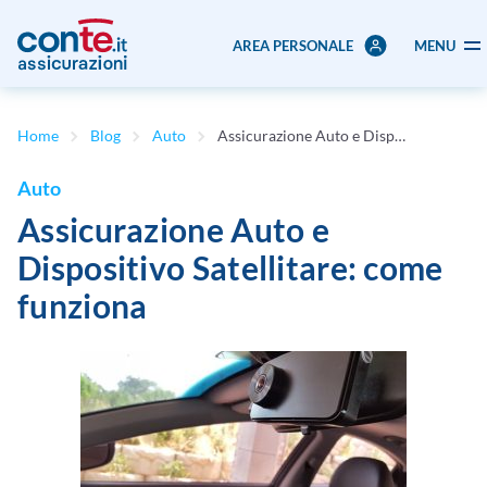
AREA PERSONALE
MENU
Home
Blog
Auto
Assicurazione Auto e Dispositivo Satellitare: come funziona
Auto
Assicurazione Auto e
Dispositivo Satellitare: come
funziona