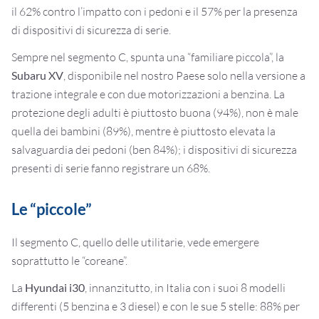
il 62% contro l’impatto con i pedoni e il 57% per la presenza
di dispositivi di sicurezza di serie.
Sempre nel segmento C, spunta una “familiare piccola”, la
Subaru XV
, disponibile nel nostro Paese solo nella versione a
trazione integrale e con due motorizzazioni a benzina. La
protezione degli adulti è piuttosto buona (94%), non è male
quella dei bambini (89%), mentre è piuttosto elevata la
salvaguardia dei pedoni (ben 84%); i dispositivi di sicurezza
presenti di serie fanno registrare un 68%.
Le “piccole”
Il segmento C, quello delle utilitarie, vede emergere
soprattutto le “coreane”.
La
Hyundai i30
, innanzitutto, in Italia con i suoi 8 modelli
differenti (5 benzina e 3 diesel) e con le sue 5 stelle: 88% per