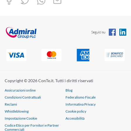
Seguici su
Copyright © 2026 ConTe.it. Tutti i diritti riservati
Assicurazioni online
Blog
Condizioni Contrattuali
Federalismo Fiscale
Reclami
Informativa Privacy
Whistleblowing
Cookie policy
Impostazione Cookie
Accessibilità
Codice Etico per Fornitori e Partner
Commerciali