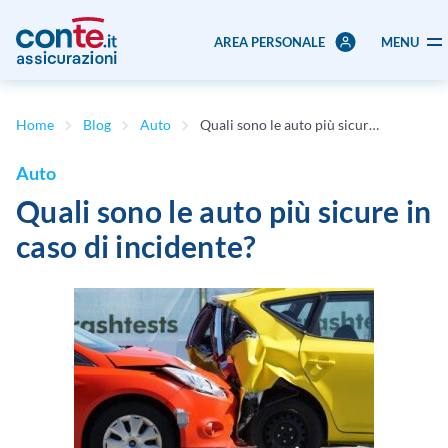
AREA PERSONALE
MENU
Home
Blog
Auto
Quali sono le auto più sicure in caso di incidente?
Auto
Quali sono le auto più sicure in
caso di incidente?