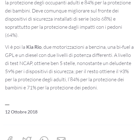
la protezione degli occupanti adulti e 84% per la protezione
dei bambini. Deve comunque migliorare sul fronte dei
dispositivi di sicurezza installati di serie (solo 68%) e
soprattutto per la protezione dagli impatti con i pedoni
(64%).
Vi è poi la
Kia Rio
, due motorizzazioni a benzina, una bi-fuel a
GPL e un diesel con due livelli di potenza differenti. A livello
di test NCAP, ottiene ben 5 stelle, nonostante un deludente
59% per i dispositivi di sicurezza; per il resto ottiene il 93%
per la protezione degli adulti, l’84% per la protezione dei
bambini e 71% per la protezione dei pedoni.
12 Ottobre 2018