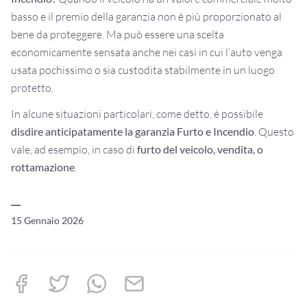
basso e il premio della garanzia non è più proporzionato al
bene da proteggere. Ma può essere una scelta
economicamente sensata anche nei casi in cui l’auto venga
usata pochissimo o sia custodita stabilmente in un luogo
protetto.
In alcune situazioni particolari, come detto, è possibile
disdire anticipatamente la garanzia Furto e Incendio
. Questo
vale, ad esempio, in caso di
furto del veicolo, vendita, o
rottamazione
.
15 Gennaio 2026