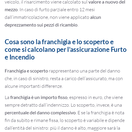
veicolo, il risarcimento viene calcolato sul
valore a nuovo del
mezzo
. In caso di furto parziale entro 12 mesi
dall’immatricolazione, non viene applicato
alcun
deprezzamento sui pezzi di ricambio
.
Cosa sono la franchigia e lo scoperto e
come si calcolano per l’assicurazione Furto
e Incendio
Franchigia e scoperto
rappresentano una parte del danno
che, in caso di sinistro, resta a carico dell’assicurato, ma con
alcune importanti differenze.
La
franchigia è un importo fisso
, espresso in euro, che viene
sempre detratto dall’indennizzo. Lo scoperto, invece, è una
percentuale del danno complessivo
. E se la franchigia è nota
fin da subito e rimane fissa, lo scoperto è variabile e dipende
dall’entità del sinistro: più il danno è alto, maggiore sarà la