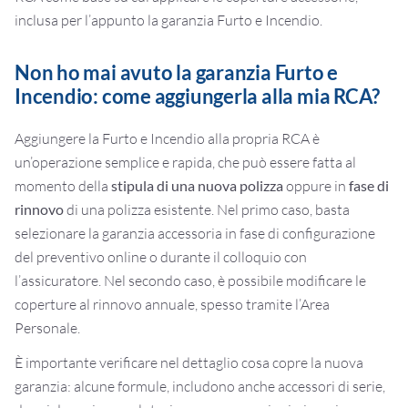
inclusa per l’appunto la garanzia Furto e Incendio.
Non ho mai avuto la garanzia Furto e
Incendio: come aggiungerla alla mia RCA?
Aggiungere la Furto e Incendio alla propria RCA è
un’operazione semplice e rapida, che può essere fatta al
momento della
stipula di una nuova polizza
oppure in
fase di
rinnovo
di una polizza esistente. Nel primo caso, basta
selezionare la garanzia accessoria in fase di configurazione
del preventivo online o durante il colloquio con
l’assicuratore. Nel secondo caso, è possibile modificare le
coperture al rinnovo annuale, spesso tramite l’Area
Personale.
È importante verificare nel dettaglio cosa copre la nuova
garanzia: alcune formule, includono anche accessori di serie,