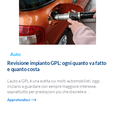
Auto
Revisione impianto GPL: ogni quanto va fatto
e quanto costa
L’auto a GPL è una scelta cui molti automobilisti, oggi,
iniziano a guardare con sempre maggiore interesse,
soprattutto per prestazioni più che discrete e
…
Approfondisci