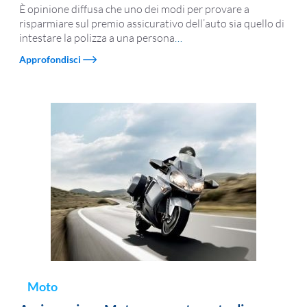
È opinione diffusa che uno dei modi per provare a
risparmiare sul premio assicurativo dell’auto sia quello di
intestare la polizza a una persona
…
Approfondisci
Moto