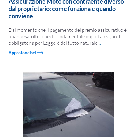
Assicurazione Moto con contraente diverso
dal proprietario: come funziona e quando
conviene
Dal momento che il pagamento del premio assicurativo è
una spesa, oltre che di fondamentale importanza, anche
obbligatoria per Legge, è del tutto naturale
…
Approfondisci