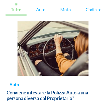
Tutte
Auto
Moto
Codice dell
Auto
Conviene intestare la Polizza Auto a una
persona diversa dal Proprietario?